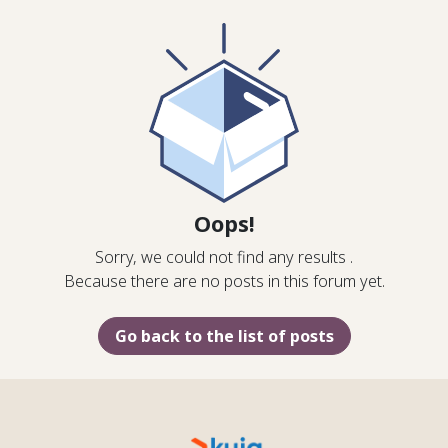
Oops!
Sorry, we could not find any results
.
Because there are no posts in this forum yet.
Go back to the list of posts