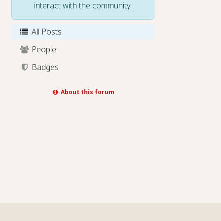
interact with the community.
All Posts
People
Badges
About this forum