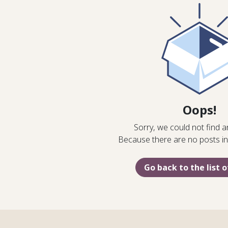
Oops!
Sorry, we could not find a
Because there are no posts in 
Go back to the list o